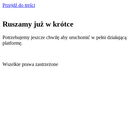
Przejdź do treści
Ruszamy już w krótce
Potrzebujemy jeszcze chwilę aby uruchomić w pełni działającą
platformę.
Wszelkie prawa zastrzeżone